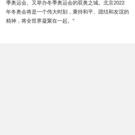
季奥运会、又举办冬季奥运会的双奥之城。北京2022
年冬奥会将是一个伟大时刻，秉持和平、团结和友谊的
精神，将全世界凝聚在一起。”