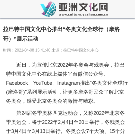
拉巴特中国文化中心推出“冬奥文化全球行（摩洛
哥）”展示活动
时间：2021-04-08 15:41:40 来源：拉巴特中国文化中心
近日，为宣传北京2022年冬奥会与残奥会，拉巴
特中国文化中心在线上媒体平台微信公众号、
Facebook、YouTube、Instagram推出“冬奥文化全球行
(摩洛哥)”系列展示活动，让更多摩洛哥民众了解北京
冬奥会，感受北京冬奥会的激情与精彩。
第24届冬季奥林匹克运动会，又称2022年北京冬
季奥运会，将于2022年2月4日至20日举行，冬残奥会
于3月4日至3月13日举行。冬奥会设7个大项、15个分