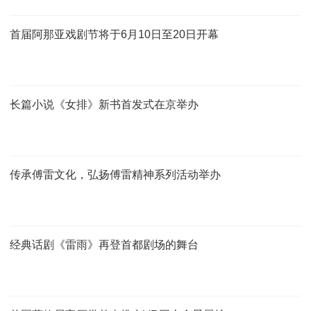
首届阿那亚戏剧节将于6月10日至20日开幕
长篇小说《女排》新书首发式在京举办
传承傅雷文化，弘扬傅雷精神系列活动举办
经典话剧《雷雨》再登首都剧场的舞台