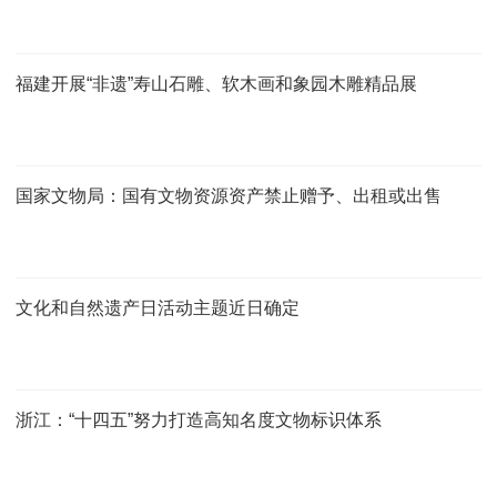
福建开展“非遗”寿山石雕、软木画和象园木雕精品展
国家文物局：国有文物资源资产禁止赠予、出租或出售
文化和自然遗产日活动主题近日确定
浙江：“十四五”努力打造高知名度文物标识体系