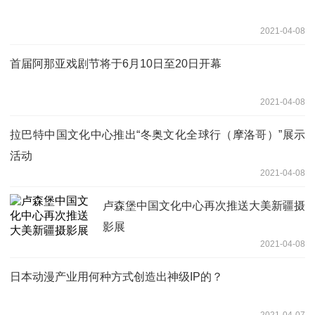
2021-04-08
首届阿那亚戏剧节将于6月10日至20日开幕
2021-04-08
拉巴特中国文化中心推出“冬奥文化全球行（摩洛哥）”展示
活动
2021-04-08
卢森堡中国文化中心再次推送大美新疆摄
影展
2021-04-08
日本动漫产业用何种方式创造出神级IP的？
2021-04-07