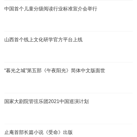
中国首个儿童分级阅读行业标准宣介会举行
山西首个线上文化研学官方平台上线
“暮光之城”第五部《午夜阳光》简体中文版面世
国家大剧院管弦乐团2021中国巡演计划
止庵首部长篇小说《受命》出版