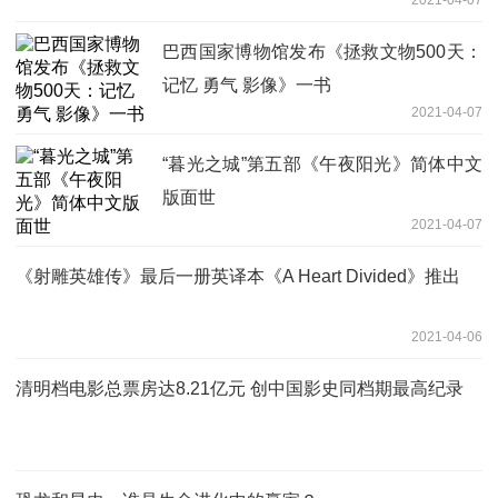
巴西国家博物馆发布《拯救文物500天：
记忆 勇气 影像》一书
2021-04-07
“暮光之城”第五部《午夜阳光》简体中文
版面世
2021-04-07
《射雕英雄传》最后一册英译本《A Heart Divided》推出
2021-04-06
清明档电影总票房达8.21亿元 创中国影史同档期最高纪录