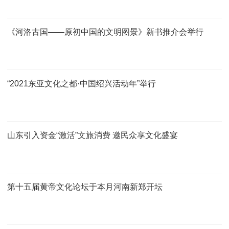
《河洛古国——原初中国的文明图景》新书推介会举行
“2021东亚文化之都·中国绍兴活动年”举行
山东引入资金“激活”文旅消费 邀民众享文化盛宴
第十五届黄帝文化论坛于本月河南新郑开坛