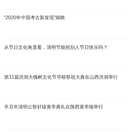
“2020年中国考古新发现”揭晓
从节日文化角度看，清明节能祝别人节日快乐吗？
第31届洪洞大槐树文化节寻根祭祖大典在山西洪洞举行
辛丑年清明公祭轩辕黄帝典礼在陕西黄帝陵举行