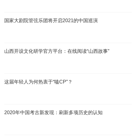
国家大剧院管弦乐团将开启2021的中国巡演
山西开设文化研学官方平台：在线阅读“山西故事”
这届年轻人为何热衷于“嗑CP”？
2020年中国考古新发现：刷新多项历史的认知