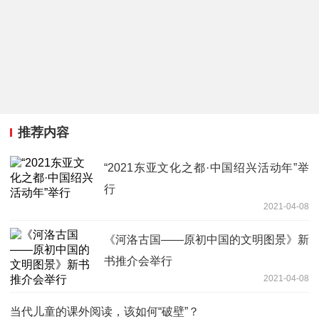
推荐内容
“2021东亚文化之都·中国绍兴活动年”举
行
2021-04-08
《河洛古国——原初中国的文明图景》新
书推介会举行
2021-04-08
当代儿童的课外阅读，该如何“破壁”？