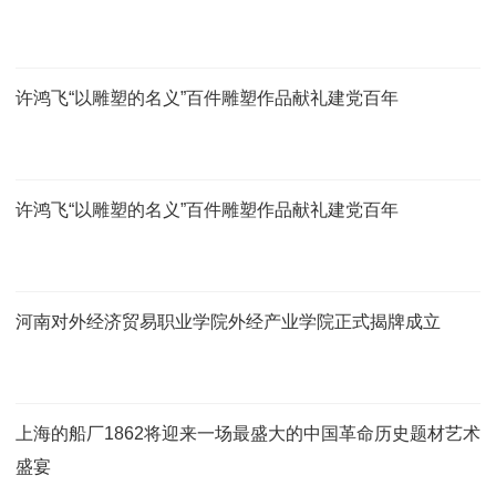
许鸿飞“以雕塑的名义”百件雕塑作品献礼建党百年
许鸿飞“以雕塑的名义”百件雕塑作品献礼建党百年
河南对外经济贸易职业学院外经产业学院正式揭牌成立
上海的船厂1862将迎来一场最盛大的中国革命历史题材艺术
盛宴