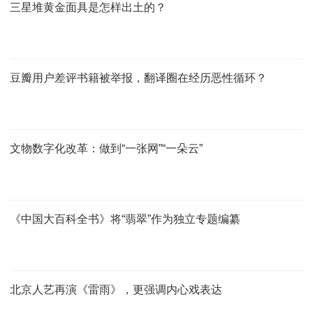
三星堆黄金面具是怎样出土的？
豆瓣用户差评书籍被举报，翻译圈在经历恶性循环？
文物数字化改革：做到“一张网”“一朵云”
《中国大百科全书》将“翡翠”作为独立专题编纂
北京人艺再演《雷雨》，更强调内心戏表达