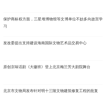
保护商标权方面，三星堆博物馆等文博单位不妨多向故宫学
习
发改委提出支持建设海南国际文物艺术品交易中心
原创京味话剧《大徽班》登上北京梅兰芳大剧院舞台
北京市文物局发布针对明十三陵文物建筑修复工程的批复