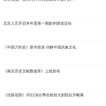
北京人艺开启本年度第一期剧本朗读活动
《中国刀剑史》新书首发 详解中国武备文化
《南京历史文献数据库》上线发布
《丝路花雨》2021演出季在敦煌大剧院拉开帷幕