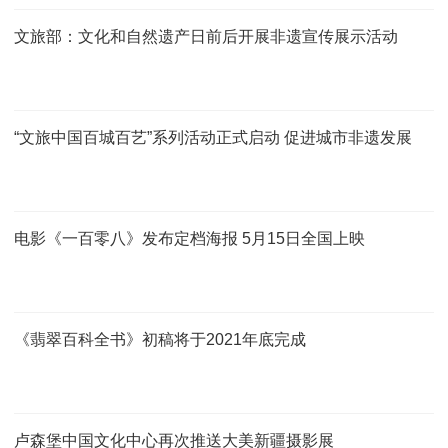
文旅部：文化和自然遗产日前后开展非遗宣传展示活动
“文旅中国百城百艺”系列活动正式启动 促进城市非遗发展
电影《一百零八》发布定档海报 5月15日全国上映
《翡翠百科全书》初稿将于2021年底完成
卢森堡中国文化中心再次推送大美新疆摄影展